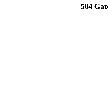
504 Gat